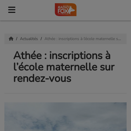
Actualités
Athée : inscriptions à l’école maternelle sur rendez-vous
Athée : inscriptions à
l’école maternelle sur
rendez-vous