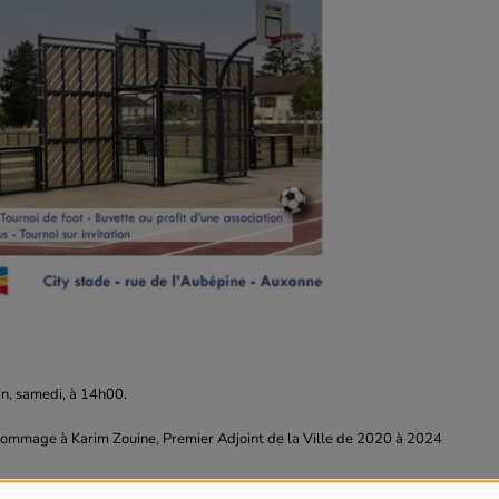
in, samedi, à 14h00.
n hommage à Karim Zouine, Premier Adjoint de la Ville de 2020 à 2024