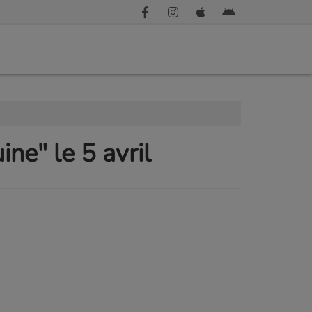
ne" le 5 avril