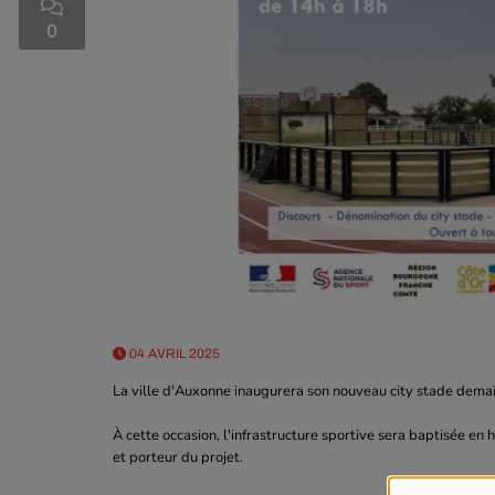
0
04 AVRIL 2025
La ville d'Auxonne inaugurera son nouveau city stade dema
À cette occasion, l'infrastructure sportive sera baptisée e
et porteur du projet.