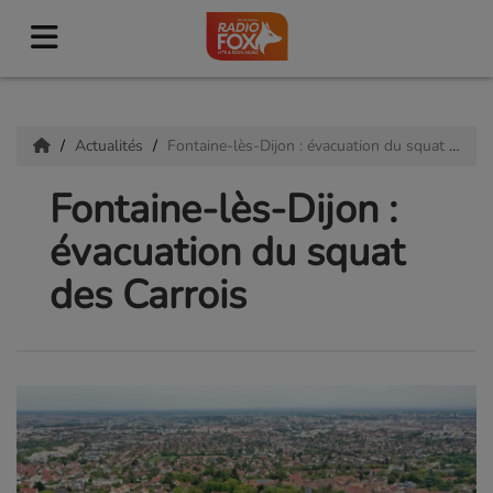
Actualités
Fontaine-lès-Dijon : évacuation du squat des Carrois
Fontaine-lès-Dijon :
évacuation du squat
des Carrois