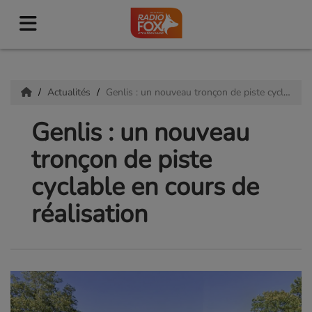
Actualités
Genlis : un nouveau tronçon de piste cyclable en cours de réalisation
Genlis : un nouveau
tronçon de piste
cyclable en cours de
réalisation