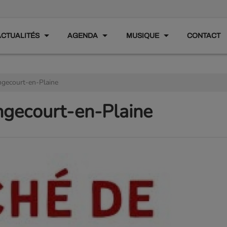
ACTUALITÉS
AGENDA
MUSIQUE
CONTACT
gecourt-en-Plaine
ngecourt-en-Plaine