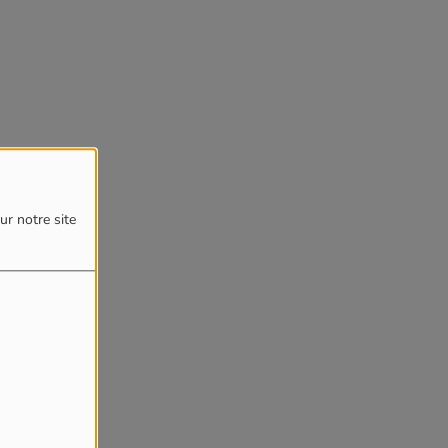
ur notre site