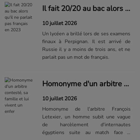
Il fait 20/20 au bac alors qu'il ne parlait pas français en 2023
10 juillet 2026
Un lycéen a brillé lors de ses examens
finaux à Perpignan. Il est arrivé de
Russie il y a moins de trois ans, et ne
parlait pas un mot de français.
Homonyme d'un arbitre contesté, sa famille et lui vivent un enfer
10 juillet 2026
Homonyme de l'arbitre François
Letexier, un homme subit une vague
de harcèlement d'internautes
égyptiens suite au match face à