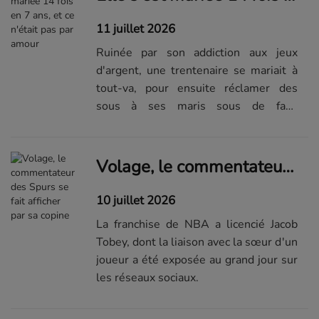
11 juillet 2026
Ruinée par son addiction aux jeux
d'argent, une trentenaire se mariait à
tout-va, pour ensuite réclamer des
sous à ses maris sous de faux
prétextes.
Volage, le commentateur des Spurs se fait afficher par sa copine
10 juillet 2026
La franchise de NBA a licencié Jacob
Tobey, dont la liaison avec la sœur d'un
joueur a été exposée au grand jour sur
les réseaux sociaux.