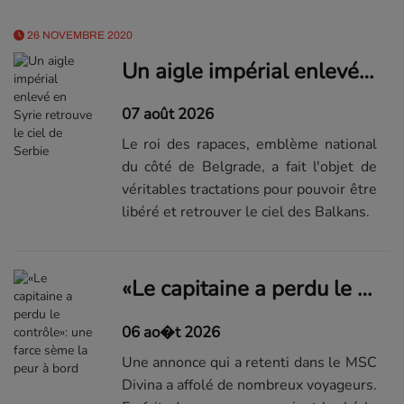
26 NOVEMBRE 2020
Un aigle impérial enlevé en Syrie retrouve le ciel de Serbie
07 août 2026
Le roi des rapaces, emblème national
du côté de Belgrade, a fait l'objet de
véritables tractations pour pouvoir être
libéré et retrouver le ciel des Balkans.
«Le capitaine a perdu le contrôle»: une farce sème la peur à bord
06 ao�t 2026
Une annonce qui a retenti dans le MSC
Divina a affolé de nombreux voyageurs.