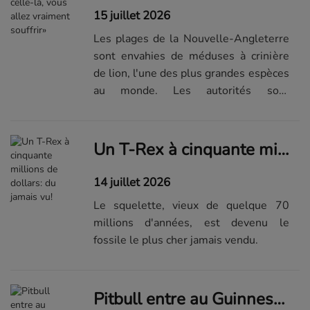
15 juillet 2026
Les plages de la Nouvelle-Angleterre
sont envahies de méduses à crinière
de lion, l'une des plus grandes espèces
au monde. Les autorités sont
vigilantes.
Un T-Rex à cinquante millions de dollars: du jamais vu!
14 juillet 2026
Le squelette, vieux de quelque 70
millions d'années, est devenu le
fossile le plus cher jamais vendu.
Pitbull entre au Guinness grâce à une foule de faux chauves