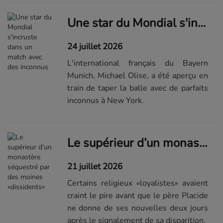
Une star du Mondial s'incruste dans un match avec des inconnus
24 juillet 2026
L'international français du Bayern
Munich, Michael Olise, a été aperçu en
train de taper la balle avec de parfaits
inconnus à New York.
Le supérieur d’un monastère séquestré par des moines «dissidents»
21 juillet 2026
Certains religieux «loyalistes» avaient
craint le pire avant que le père Placide
ne donne de ses nouvelles deux jours
après le signalement de sa disparition.