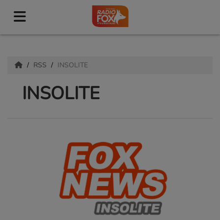
RSS
INSOLITE
INSOLITE