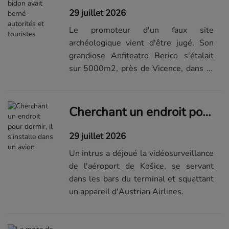
29 juillet 2026
Le promoteur d'un faux site
archéologique vient d'être jugé. Son
grandiose Anfiteatro Berico s'étalait
sur 5000m2, près de Vicence, dans le
nord-est de l'Italie.
Cherchant un endroit pour dormir, il s'installe dans un avion
29 juillet 2026
Un intrus a déjoué la vidéosurveillance
de l'aéroport de Košice, se servant
dans les bars du terminal et squattant
un appareil d'Austrian Airlines.