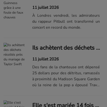
11 juillet 2026
À Londres vendredi, les admirateurs
du rappeur Pitbull ont transformé un
concert en record du monde.
Ils achètent des déchets récoltés près du mariage de Taylor Swift
11 juillet 2026
Des fans de la chanteuse ont dépensé
25 dollars pour des détritus, ramassés
à proximité du Madison Square Garden
où la reine de la pop a épousé Travis
Kelce.
Elle s'est mariée 14 fois en 7 ans, et ce n'était pas par amour