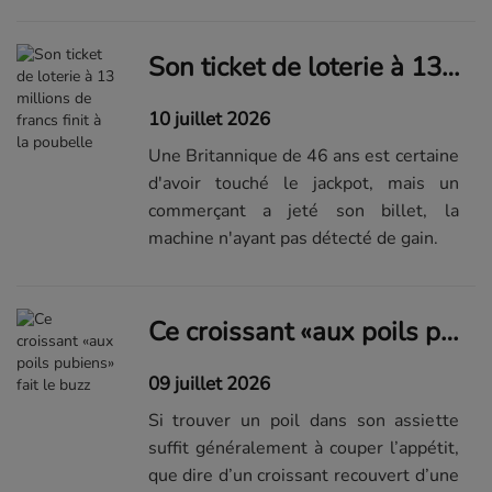
l'Argentine. Sa famille n'est pas
épargnée.
Son ticket de loterie à 13 millions de francs finit à la poubelle
10 juillet 2026
Une Britannique de 46 ans est certaine
d'avoir touché le jackpot, mais un
commerçant a jeté son billet, la
machine n'ayant pas détecté de gain.
Ce croissant «aux poils pubiens» fait le buzz
09 juillet 2026
Si trouver un poil dans son assiette
suffit généralement à couper l’appétit,
que dire d’un croissant recouvert d’une