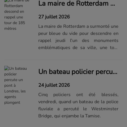
La maire de Rotterdam descend en rappel une tour de 185 mètres
27 juillet 2026
La maire de Rotterdam a surmonté une
peur bleue du vide pour descendre en
rappel jeudi l'un des monuments
emblématiques de sa ville, une tour
haute de 185 mètres.
Un bateau policier percute un pont à Londres, les agents plongent
24 juillet 2026
Cinq policiers ont été blessés,
vendredi, quand un bateau de la police
fluviale a percuté le Westminster
Bridge, qui enjambe la Tamise.