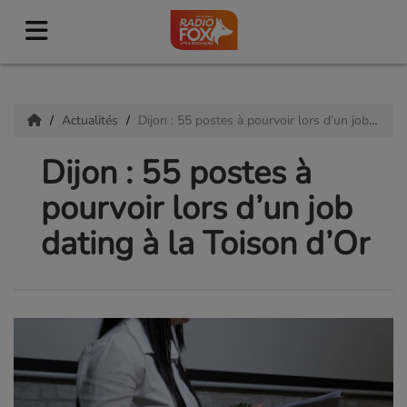
Actualités
Dijon : 55 postes à pourvoir lors d’un job dating à la Toison d’Or
Dijon : 55 postes à
pourvoir lors d’un job
dating à la Toison d’Or